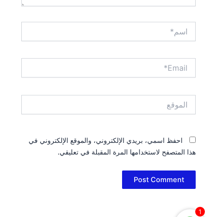
اسم*
Email*
الموقع
احفظ اسمي، بريدي الإلكتروني، والموقع الإلكتروني في
هذا المتصفح لاستخدامها المرة المقبلة في تعليقي.
1