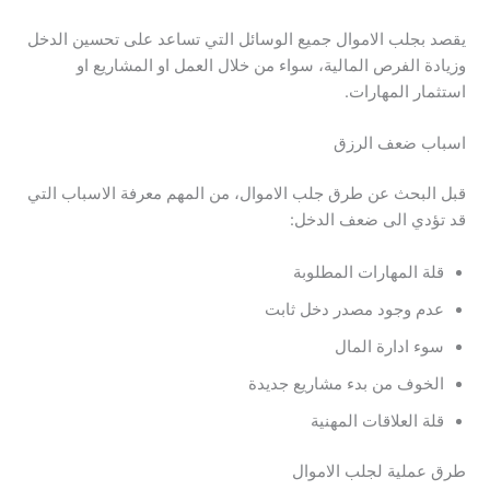
يقصد بجلب الاموال جميع الوسائل التي تساعد على تحسين الدخل
وزيادة الفرص المالية، سواء من خلال العمل او المشاريع او
استثمار المهارات.
اسباب ضعف الرزق
قبل البحث عن طرق جلب الاموال، من المهم معرفة الاسباب التي
قد تؤدي الى ضعف الدخل:
قلة المهارات المطلوبة
عدم وجود مصدر دخل ثابت
سوء ادارة المال
الخوف من بدء مشاريع جديدة
قلة العلاقات المهنية
طرق عملية لجلب الاموال