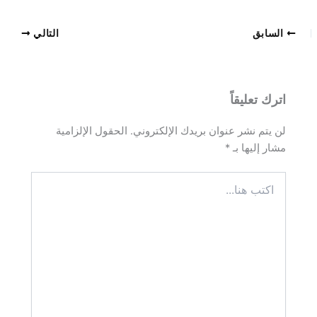
السابق
التالي
اترك تعليقاً
لن يتم نشر عنوان بريدك الإلكتروني.
الحقول الإلزامية
مشار إليها بـ
*
اكتب
هنا...