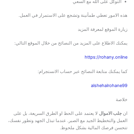
التوكل على الله مع السعي
هذه الامور تعطي طمأنينة وتشجع على الاستمرار في العمل.
زيارة الموقع لمعرفة المزيد
يمكنك الاطلاع على المزيد من النصائح من خلال الموقع التالي:
https://rohany.online
كما يمكنك متابعة النصائح عبر حساب الانستجرام:
alshehalrohane99
خلاصة
ان
جلب الاموال
لا يعتمد على الحظ او الطرق السريعة، بل على
العمل والتخطيط الجيد مع الصبر. عندما تبذل الجهد وتطور نفسك،
تتحسن فرصك المالية بشكل ملحوظ.