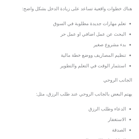
هناك خطوات واقعية تساعد على زيادة الدخل بشكل واضح:
تعلم مهارات جديدة مطلوبة في السوق
البحث عن عمل اضافي او عمل حر
بدء مشروع صغير
تنظيم المصاريف ووضع خطة مالية
استثمار الوقت في التعلم والتطوير
الجانب الروحي
يهتم البعض بالجانب الروحي عند طلب الرزق، مثل:
الدعاء وطلب الرزق
الاستغفار
الصدقة