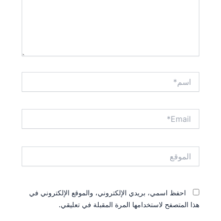
اسم*
Email*
الموقع
احفظ اسمي، بريدي الإلكتروني، والموقع الإلكتروني في
هذا المتصفح لاستخدامها المرة المقبلة في تعليقي.