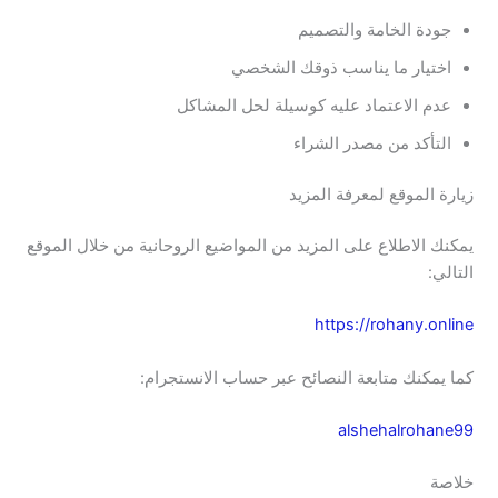
جودة الخامة والتصميم
اختيار ما يناسب ذوقك الشخصي
عدم الاعتماد عليه كوسيلة لحل المشاكل
التأكد من مصدر الشراء
زيارة الموقع لمعرفة المزيد
يمكنك الاطلاع على المزيد من المواضيع الروحانية من خلال الموقع
التالي:
https://rohany.online
كما يمكنك متابعة النصائح عبر حساب الانستجرام:
alshehalrohane99
خلاصة