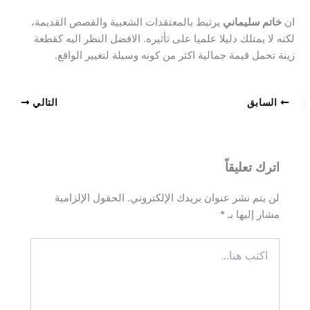
ان
خاتم سليماني
يرتبط بالمعتقدات الشعبية والقصص القديمة،
لكنه لا يمتلك دليلا علميا على تأثيره. الافضل النظر اليه كقطعة
زينة تحمل قيمة جمالية اكثر من كونه وسيلة لتغيير الواقع.
السابق
التالي
اترك تعليقاً
لن يتم نشر عنوان بريدك الإلكتروني.
الحقول الإلزامية
مشار إليها بـ
*
اكتب
هنا...