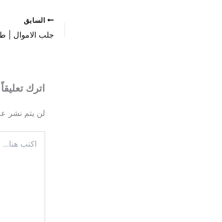
السابق
اترك تعليقاً
لن يتم نشر عنو
اكتب
هنا...