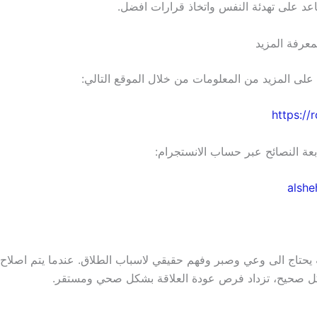
اعد على تهدئة النفس واتخاذ قرارات افضل.
معرفة المزيد
 على المزيد من المعلومات من خلال الموقع التالي:
https://
بعة النصائح عبر حساب الانستجرام:
alshe
يحتاج الى وعي وصبر وفهم حقيقي لاسباب الطلاق. عندما يتم اصلاح 
ل صحيح، تزداد فرص عودة العلاقة بشكل صحي ومستقر.