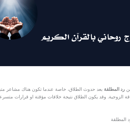
عن
رد المطلقة
بعد حدوث الطلاق، خاصة عندما تكون هناك مشاعر متبق
اقة الزوجية. وقد يكون الطلاق نتيجة خلافات مؤقتة او قرارات متسرع
د المطلقة