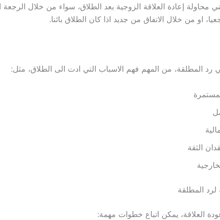
ي محاولة إعادة العلاقة الزوجية بعد الطلاق، سواء من خلال الرجعة ا
يا، او من خلال الاتفاق من جديد اذا كان الطلاق بائنا.
ي رد المطلقة، من المهم فهم الاسباب التي ادت الى الطلاق، مثل:
لمستمرة
ل
الية
قدان الثقة
خارجية
لرد المطلقة
دة العلاقة، يمكن اتباع خطوات مهمة: