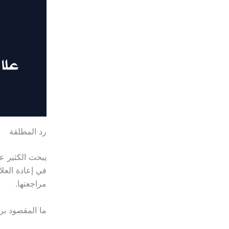
رد المطلقة
يبحث الكثير 
في إعادة العل
مراجعتها.
ما المقصود بر