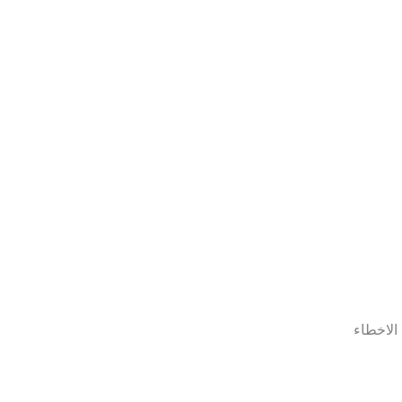
الاخطاء