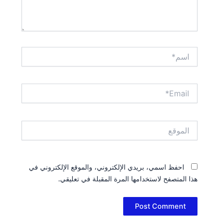
اسم*
Email*
الموقع
احفظ اسمي، بريدي الإلكتروني، والموقع الإلكتروني في
هذا المتصفح لاستخدامها المرة المقبلة في تعليقي.