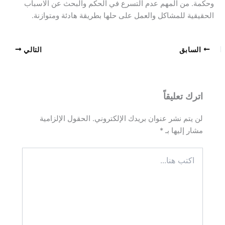
وحكمة. من المهم عدم التسرع في الحكم والبحث عن الاسباب
الحقيقية للمشاكل والعمل على حلها بطريقة هادئة ومتوازنة.
السابق
التالي
اترك تعليقاً
لن يتم نشر عنوان بريدك الإلكتروني.
الحقول الإلزامية
مشار إليها بـ
*
اكتب
هنا...