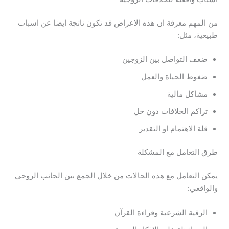
من المهم معرفة ان هذه الاعراض قد تكون ناتجة ايضا عن اسباب
طبيعية، مثل:
ضعف التواصل بين الزوجين
ضغوط الحياة والعمل
مشاكل مالية
تراكم الخلافات دون حل
قلة الاهتمام او التقدير
طرق التعامل مع المشكلة
يمكن التعامل مع هذه الحالات من خلال الجمع بين الجانب الروحي
والواقعي:
الرقية الشرعية وقراءة القرآن