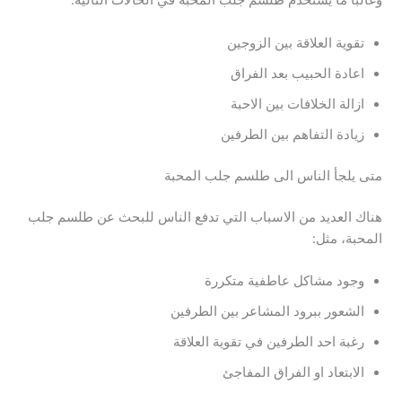
وغالبا ما يستخدم طلسم جلب المحبة في الحالات التالية:
تقوية العلاقة بين الزوجين
اعادة الحبيب بعد الفراق
ازالة الخلافات بين الاحبة
زيادة التفاهم بين الطرفين
متى يلجأ الناس الى طلسم جلب المحبة
هناك العديد من الاسباب التي تدفع الناس للبحث عن طلسم جلب
المحبة، مثل:
وجود مشاكل عاطفية متكررة
الشعور ببرود المشاعر بين الطرفين
رغبة احد الطرفين في تقوية العلاقة
الابتعاد او الفراق المفاجئ