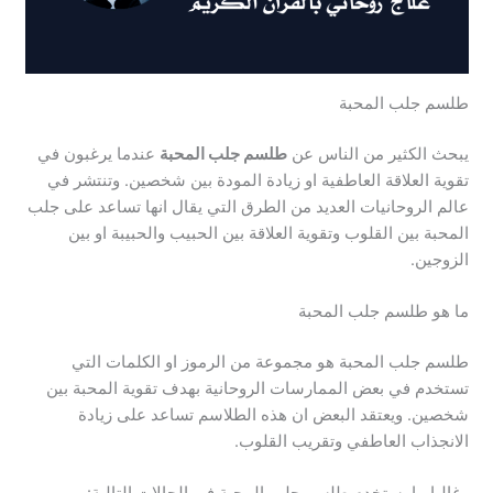
طلسم جلب المحبة
يبحث الكثير من الناس عن
طلسم جلب المحبة
عندما يرغبون في
تقوية العلاقة العاطفية او زيادة المودة بين شخصين. وتنتشر في
عالم الروحانيات العديد من الطرق التي يقال انها تساعد على جلب
المحبة بين القلوب وتقوية العلاقة بين الحبيب والحبيبة او بين
الزوجين.
ما هو طلسم جلب المحبة
طلسم جلب المحبة هو مجموعة من الرموز او الكلمات التي
تستخدم في بعض الممارسات الروحانية بهدف تقوية المحبة بين
شخصين. ويعتقد البعض ان هذه الطلاسم تساعد على زيادة
الانجذاب العاطفي وتقريب القلوب.