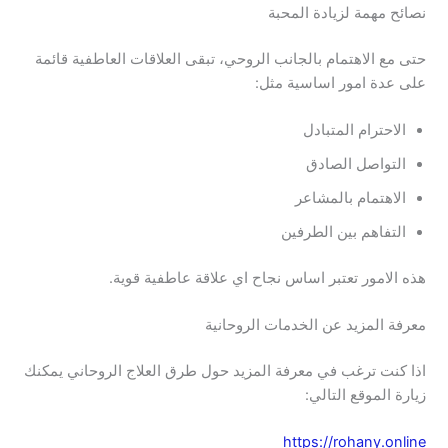
نصائح مهمة لزيادة المحبة
حتى مع الاهتمام بالجانب الروحي، تبقى العلاقات العاطفية قائمة
على عدة امور اساسية مثل:
الاحترام المتبادل
التواصل الصادق
الاهتمام بالمشاعر
التفاهم بين الطرفين
هذه الامور تعتبر اساس نجاح اي علاقة عاطفية قوية.
معرفة المزيد عن الخدمات الروحانية
اذا كنت ترغب في معرفة المزيد حول طرق العلاج الروحاني يمكنك
زيارة الموقع التالي:
https://rohany.online